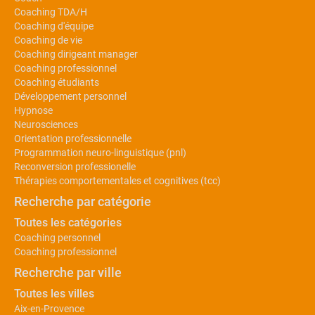
Coaching TDA/H
Coaching d'équipe
Coaching de vie
Coaching dirigeant manager
Coaching professionnel
Coaching étudiants
Développement personnel
Hypnose
Neurosciences
Orientation professionnelle
Programmation neuro-linguistique (pnl)
Reconversion professionelle
Thérapies comportementales et cognitives (tcc)
Recherche par catégorie
Toutes les catégories
Coaching personnel
Coaching professionnel
Recherche par ville
Toutes les villes
Aix-en-Provence