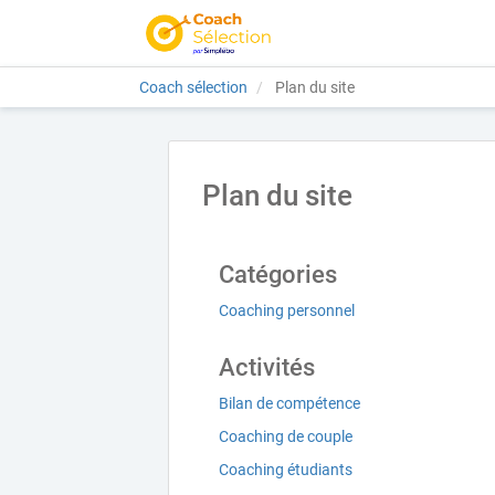
Coach sélection
Plan du site
Plan du site
Catégories
Coaching personnel
Activités
Bilan de compétence
Coaching de couple
Coaching étudiants