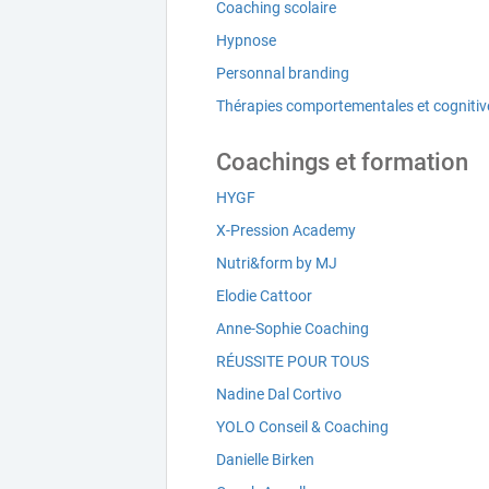
Coaching scolaire
Hypnose
Personnal branding
Thérapies comportementales et cognitive
Coachings et formation
HYGF
X-Pression Academy
Nutri&form by MJ
Elodie Cattoor
Anne-Sophie Coaching
RÉUSSITE POUR TOUS
Nadine Dal Cortivo
YOLO Conseil & Coaching
Danielle Birken