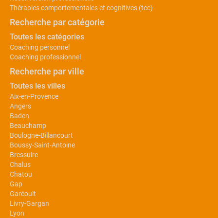
Thérapies comportementales et cognitives (tcc)
Recherche par catégorie
Toutes les catégories
Coaching personnel
Coaching professionnel
Recherche par ville
Toutes les villes
Aix-en-Provence
Angers
Baden
Beauchamp
Boulogne-Billancourt
Boussy-Saint-Antoine
Bressuire
Chalus
Chatou
Gap
Garéoult
Livry-Gargan
Lyon