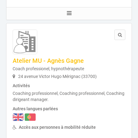
Atelier MU - Agnès Gagne
Coach professionel, hypnothérapeute
24 avenue Victor Hugo Mérignac (33700)
Activités
Coaching professionnel, Coaching professionnel, Coaching
dirigeant manager.
Autres langues parlées
Accès aux personnes à mobilité réduite