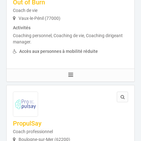
Out of Burn
Coach de vie
Vaux-le-Pénil (77000)
Activités
Coaching personnel, Coaching de vie, Coaching dirigeant
manager.
Accès aux personnes à mobilité réduite
PropulSay
Coach professionnel
Boulogne-sur-Mer (62200)