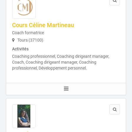
Cours Céline Martineau
Coach formatrice
Tours (37100)
Activités
Coaching professionnel, Coaching dirigeant manager,
Coach, Coaching dirigeant manager, Coaching
professionnel, Développement personnel.