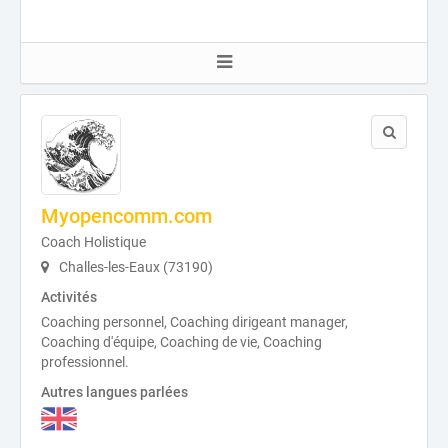
Myopencomm.com
Coach Holistique
Challes-les-Eaux (73190)
Activités
Coaching personnel, Coaching dirigeant manager,
Coaching d'équipe, Coaching de vie, Coaching
professionnel.
Autres langues parlées