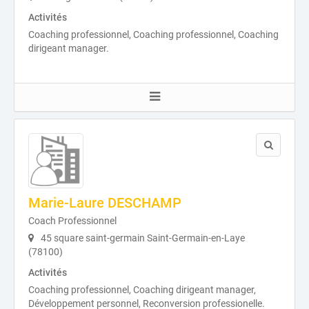
Activités
Coaching professionnel, Coaching professionnel, Coaching
dirigeant manager.
Marie-Laure DESCHAMP
Coach Professionnel
45 square saint-germain Saint-Germain-en-Laye
(78100)
Activités
Coaching professionnel, Coaching dirigeant manager,
Développement personnel, Reconversion professionelle.