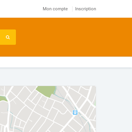
Mon compte
Inscription