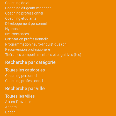
Coaching de vie
Coaching dirigeant manager
Coaching professionnel
Coaching étudiants
Développement personnel
Hypnose
Neurosciences
Orientation professionnelle
Programmation neuro-linguistique (pnl)
Reconversion professionelle
Thérapies comportementales et cognitives (tcc)
Recherche par catégorie
Toutes les catégories
Coaching personnel
Coaching professionnel
Recherche par ville
Toutes les villes
Aix-en-Provence
Angers
Baden