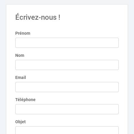
Écrivez-nous !
Prénom
Nom
Email
Téléphone
Objet