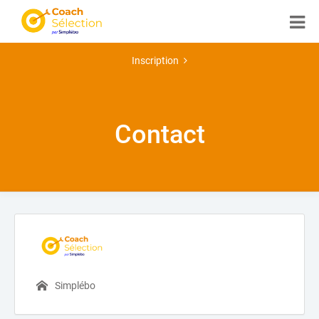
Inscription
Contact
Simplébo