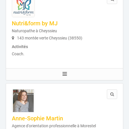
Nutri&form by MJ
Naturopathe à Cheyssieu
143 montée verte Cheyssieu (38550)
Activités
Coach.
Anne-Sophie Martin
Agence d'orientation professionnelle à Morestel