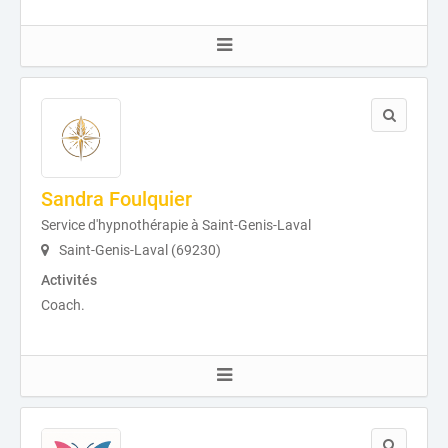
Sandra Foulquier
Service d'hypnothérapie à Saint-Genis-Laval
Saint-Genis-Laval (69230)
Activités
Coach.