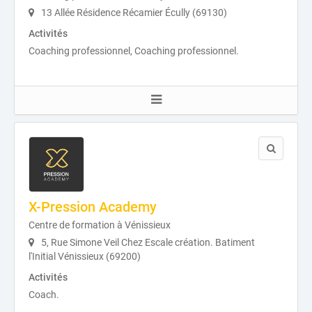
13 Allée Résidence Récamier Écully (69130)
Activités
Coaching professionnel, Coaching professionnel.
X-Pression Academy
Centre de formation à Vénissieux
5, Rue Simone Veil Chez Escale création. Batiment
l'Initial Vénissieux (69200)
Activités
Coach.