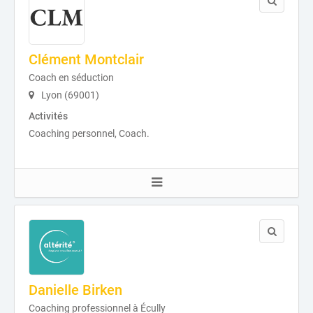
Clément Montclair
Coach en séduction
Lyon (69001)
Activités
Coaching personnel, Coach.
Danielle Birken
Coaching professionnel à Écully