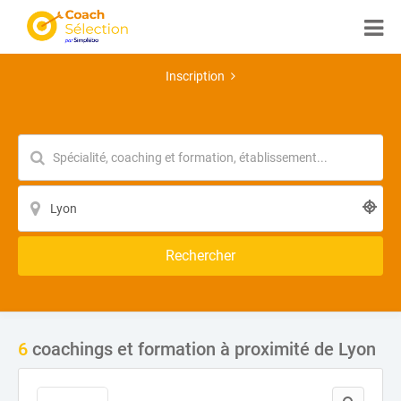
Inscription
Rechercher
6
coachings et formation à proximité de Lyon