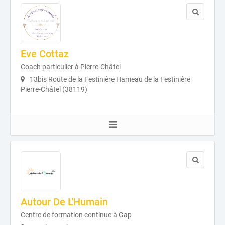
Eve Cottaz
Coach particulier à Pierre-Châtel
13bis Route de la Festinière Hameau de la Festinière
Pierre-Châtel (38119)
Autour De L'Humain
Centre de formation continue à Gap