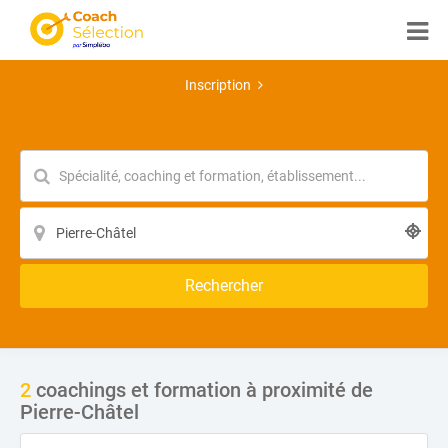
Inscription
Rechercher
2
coachings et formation à proximité de
Pierre-Châtel