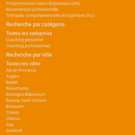
Programmation neuro-linguistique (pnl)
Reconversion professionelle
Thérapies comportementales et cognitives (tcc)
Recherche par catégorie
Toutes les catégories
Coaching personnel
Coaching professionnel
Recherche par ville
Toutes les villes
Aix-en-Provence
Angers
Baden
Beauchamp
Boulogne-Billancourt
Boussy-Saint-Antoine
Bressuire
Chalus
Chatou
Gap
Garéoult