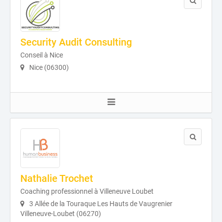
Security Audit Consulting
Conseil à Nice
Nice (06300)
Nathalie Trochet
Coaching professionnel à Villeneuve Loubet
3 Allée de la Touraque Les Hauts de Vaugrenier
Villeneuve-Loubet (06270)