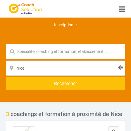
Inscription
Rechercher
3
coachings et formation à proximité de Nice