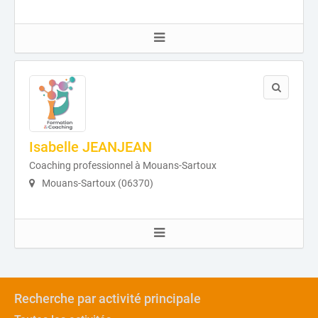
Isabelle JEANJEAN
Coaching professionnel à Mouans-Sartoux
Mouans-Sartoux (06370)
Recherche par activité principale