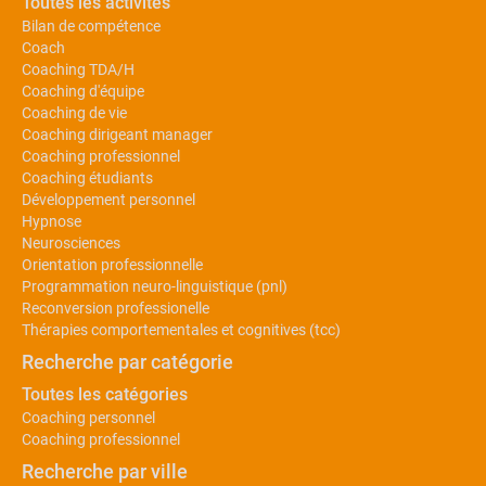
Toutes les activités
Bilan de compétence
Coach
Coaching TDA/H
Coaching d'équipe
Coaching de vie
Coaching dirigeant manager
Coaching professionnel
Coaching étudiants
Développement personnel
Hypnose
Neurosciences
Orientation professionnelle
Programmation neuro-linguistique (pnl)
Reconversion professionelle
Thérapies comportementales et cognitives (tcc)
Recherche par catégorie
Toutes les catégories
Coaching personnel
Coaching professionnel
Recherche par ville